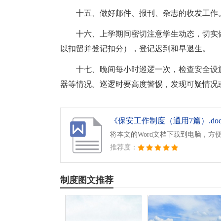
十五、做好邮件、报刊、杂志的收发工作
十六、上学期间密切注意学生动态，切实
以扣留并登记扣分），登记迟到和早退生。
十七、晚间每小时巡逻一次，检查安全设
器等情况。巡逻时要高度警惕，发现可疑情况
《保安工作制度（通用7篇）.do
将本文的Word文档下载到电脑，方
推荐度：
制度图文推荐