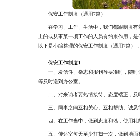
保安工作制度（通用7篇）
在学习、工作、生活中，我们都跟制度有
上的或从事某一项工作的人员有约束作用，是
以下是小编整理的保安工作制度（通用7篇）
保安工作制度1
一、发信件、杂志和报刊等要准时，随时
等及时送到办公室。
二、对来访者要热情接待、态度端正，及
三、同事之间互相关心、互相帮助、诚恳
四、在工作当中，做到态度和蔼，使用礼
五、传达室每天至少打扫一次，做到地面