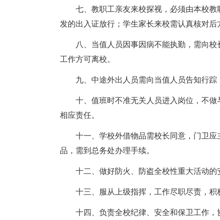
七、教职工亲友来校探视，必须由本校教
发的出入证放行；学生家长来校需认真核对后
八、当值人员因事因病不能执勤，需向校
工作方可离校。
九、中途外出人员需向当值人员告知行踪
十、值班时不准无关人员进入岗位，不做
相应责任。
十一、学校外借物品需校长同意，门卫应
品，需到总务处办理手续。
十二、做好防火、防盗全校性重大活动的
十三、服从上级指挥，工作尽职尽责，积
十四、负责全校纪律、安全和保卫工作，